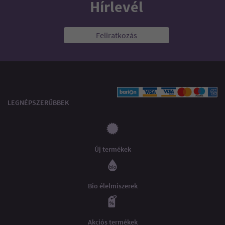
Hírlevél
Feliratkozás
LEGNÉPSZERŰBBEK
Új termékek
Bio élelmiszerek
Akciós termékek