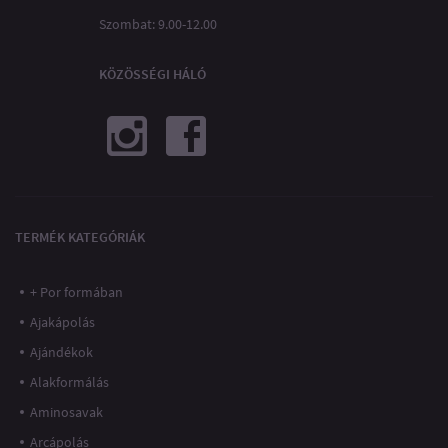
Szombat: 9.00-12.00
KÖZÖSSÉGI HÁLÓ
TERMÉK KATEGÓRIÁK
+ Por formában
Ajakápolás
Ajándékok
Alakformálás
Aminosavak
Arcápolás