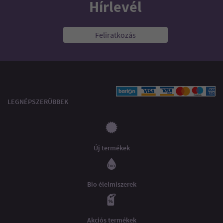
Hírlevél
Feliratkozás
LEGNÉPSZERŰBBEK
Új termékek
Bio élelmiszerek
Akciós termékek