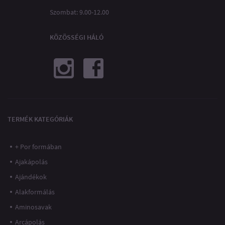
Szombat: 9.00-12.00
KÖZÖSSÉGI HÁLÓ
TERMÉK KATEGÓRIÁK
+ Por formában
Ajakápolás
Ajándékok
Alakformálás
Aminosavak
Arcápolás