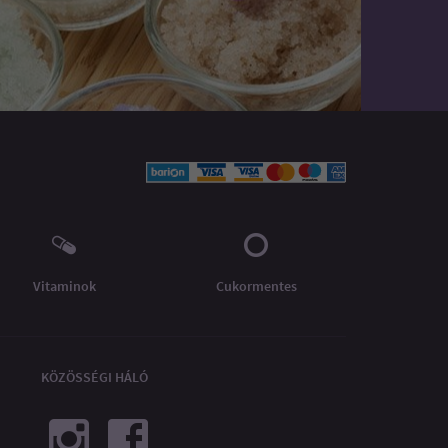
Vitaminok
Cukormentes
KÖZÖSSÉGI HÁLÓ