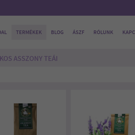
DAL
TERMÉKEK
BLOG
ÁSZF
RÓLUNK
KAPC
KOS ASSZONY TEÁI