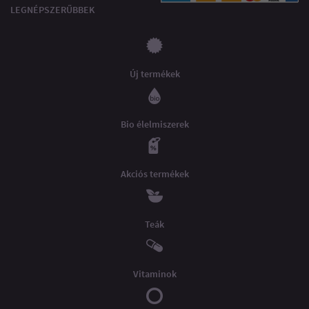
LEGNÉPSZERŰBBEK
Új termékek
Bio élelmiszerek
Akciós termékek
Teák
Vitaminok