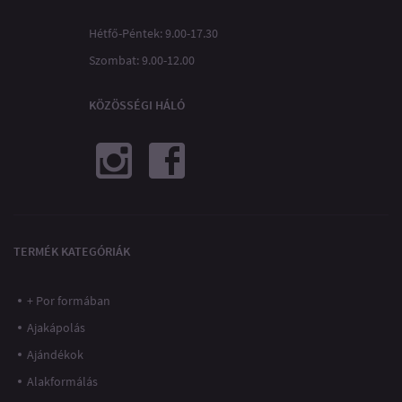
Hétfő-Péntek: 9.00-17.30
Szombat: 9.00-12.00
KÖZÖSSÉGI HÁLÓ
TERMÉK KATEGÓRIÁK
+ Por formában
Ajakápolás
Ajándékok
Alakformálás