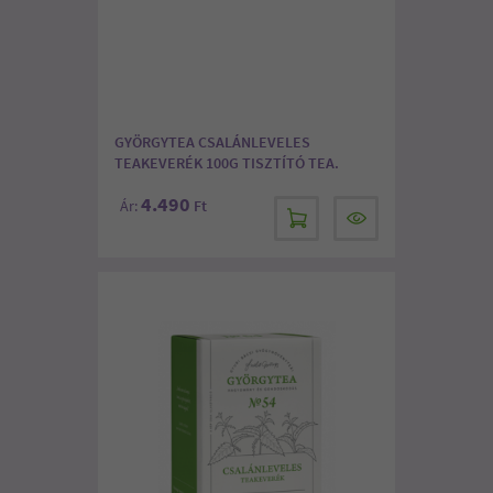
GYÖRGYTEA CSALÁNLEVELES
TEAKEVERÉK 100G TISZTÍTÓ TEA.
4.490
Ár:
Ft