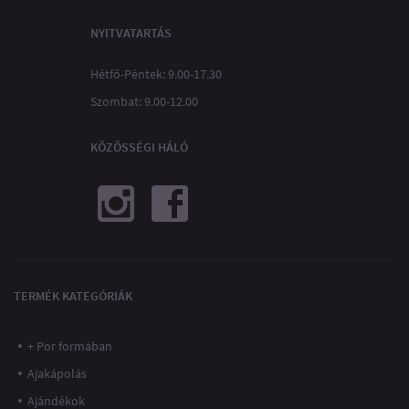
NYITVATARTÁS
Hétfő-Péntek: 9.00-17.30
Szombat: 9.00-12.00
KÖZÖSSÉGI HÁLÓ
TERMÉK KATEGÓRIÁK
+ Por formában
Ajakápolás
Ajándékok