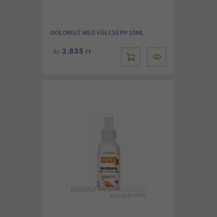
DOLORGIT MED FÜLCSEPP 10ML
2.835
Ár:
Ft