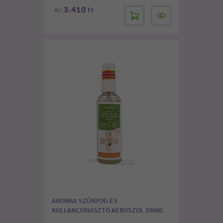
3.410
Ár:
Ft
AROMAX SZÚNYOG ÉS
KULLANCSRIASZTÓ AEROSZOL 100ML