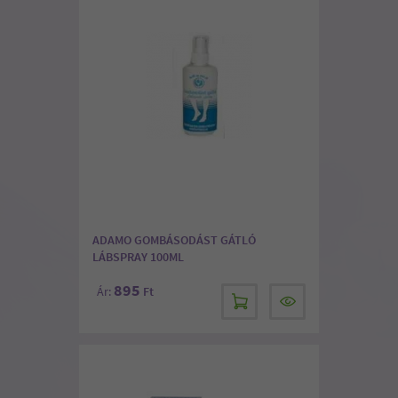
ADAMO GOMBÁSODÁST GÁTLÓ
LÁBSPRAY 100ML
895
Ár:
Ft