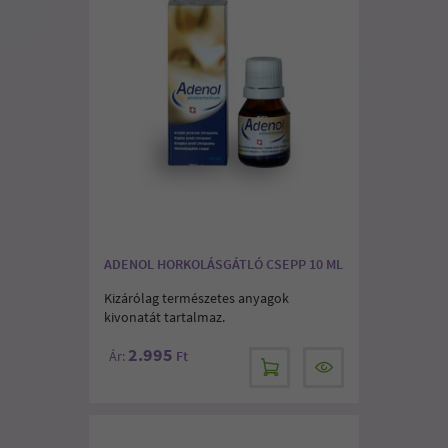
ADENOL HORKOLÁSGÁTLÓ CSEPP 10 ML
Kizárólag természetes anyagok
kivonatát tartalmaz.
2.995
Ár:
Ft