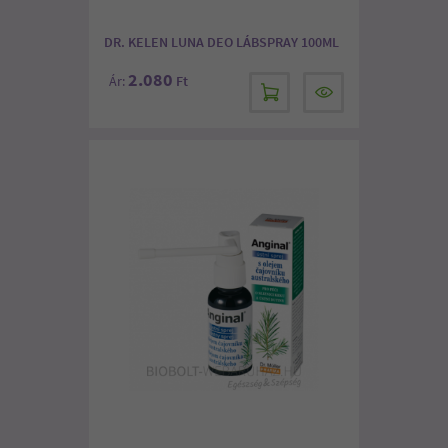
DR. KELEN LUNA DEO LÁBSPRAY 100ML
2.080
Ár:
Ft