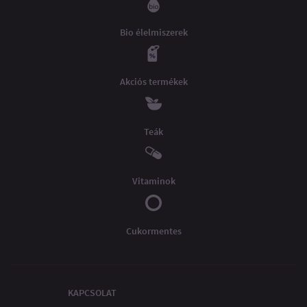
Bio élelmiszerek
Akciós termékek
Teák
Vitaminok
Cukormentes
KAPCSOLAT