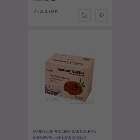
3.370
Ár:
Ft
AYURA CAPPUCCINO GANODERMA
GOMBÁVAL FAHÉJAS 10X15G