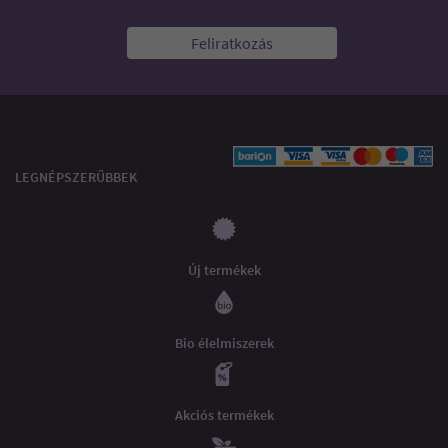
Feliratkozás
LEGNÉPSZERŰBBEK
Új termékek
Bio élelmiszerek
Akciós termékek