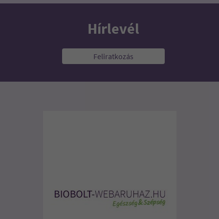
Hírlevél
Feliratkozás