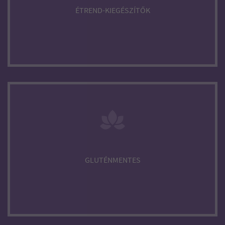
ÉTREND-KIEGÉSZÍTŐK
GLUTÉNMENTES