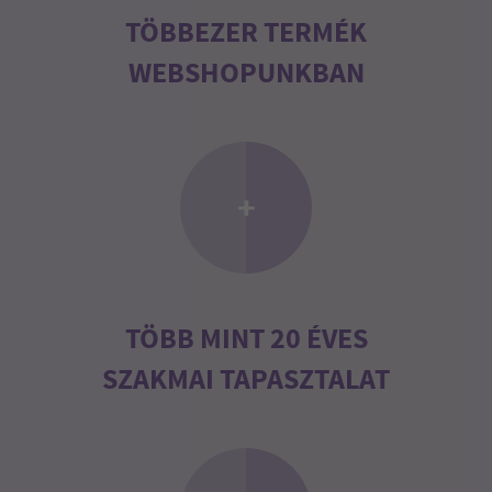
TÖBBEZER TERMÉK
WEBSHOPUNKBAN
+
TÖBB MINT 20 ÉVES
SZAKMAI TAPASZTALAT