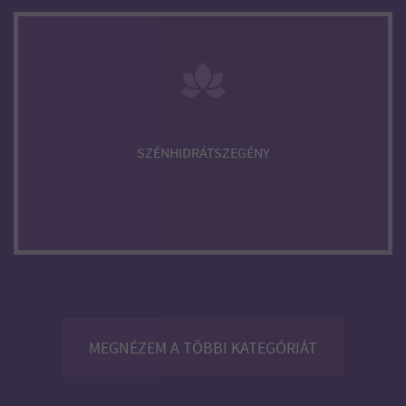
SZÉNHIDRÁTSZEGÉNY
MEGNÉZEM A TÖBBI KATEGÓRIÁT