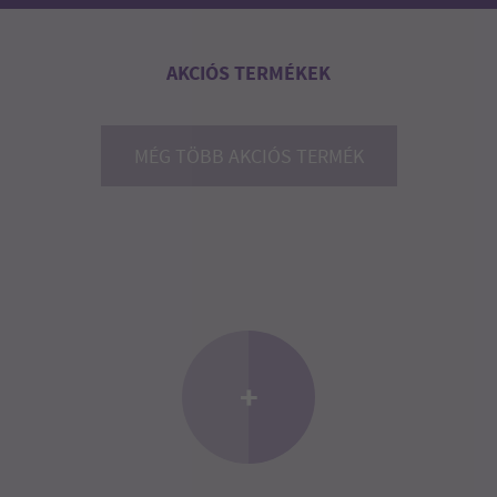
AKCIÓS TERMÉKEK
MÉG TÖBB AKCIÓS TERMÉK
+