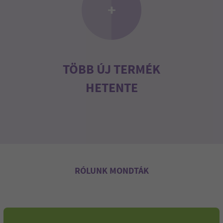
+
TÖBB ÚJ TERMÉK
HETENTE
RÓLUNK MONDTÁK