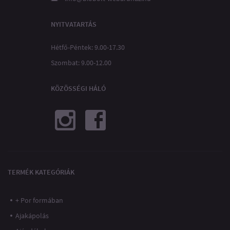
NYITVATARTÁS
Hétfő-Péntek: 9.00-17.30
Szombat: 9.00-12.00
KÖZÖSSÉGI HÁLÓ
TERMÉK KATEGÓRIÁK
+ Por formában
Ajakápolás