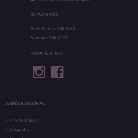
NYITVATARTÁS
Hétfő-Péntek: 9.00-17.30
Szombat: 9.00-12.00
KÖZÖSSÉGI HÁLÓ
TERMÉK KATEGÓRIÁK
+ Por formában
Ajakápolás