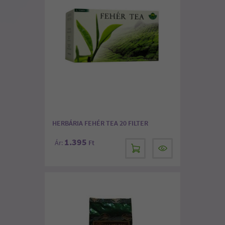
HERBÁRIA FEHÉR TEA 20 FILTER
1.395
Ár:
Ft