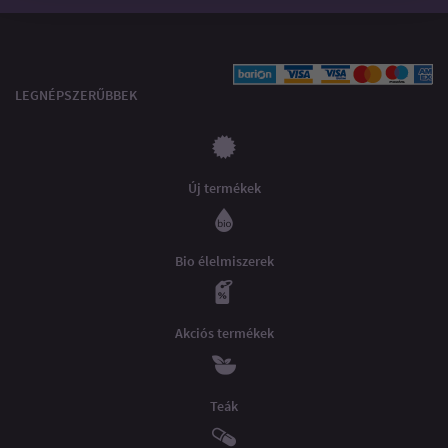
LEGNÉPSZERŰBBEK
Új termékek
Bio élelmiszerek
Akciós termékek
Teák