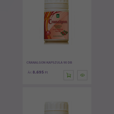
CRANALGON KAPSZULA 90 DB
8.695
Ár:
Ft