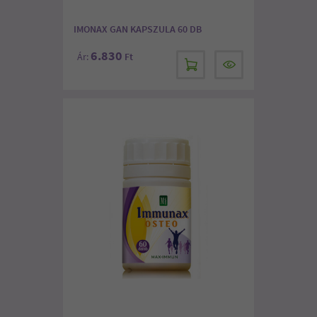
IMONAX GAN KAPSZULA 60 DB
6.830
Ár:
Ft