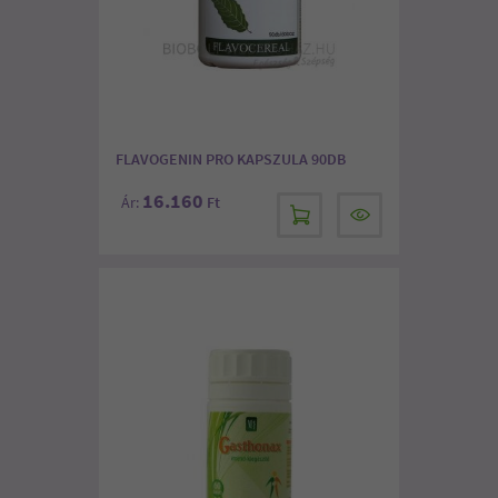
FLAVOGENIN PRO KAPSZULA 90DB
16.160
Ár:
Ft