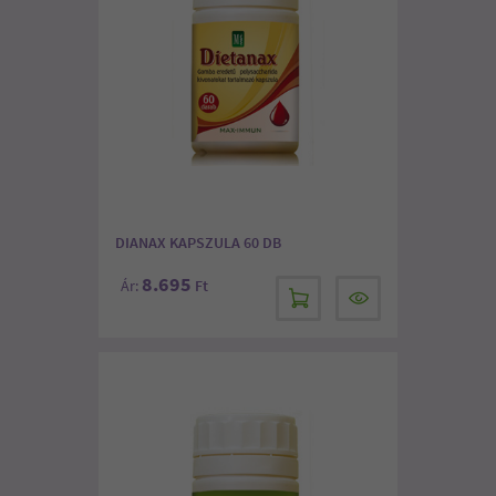
DIANAX KAPSZULA 60 DB
8.695
Ár:
Ft