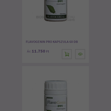
FLAVOGENIN PRO KAPSZULA 60 DB
11.750
Ár:
Ft