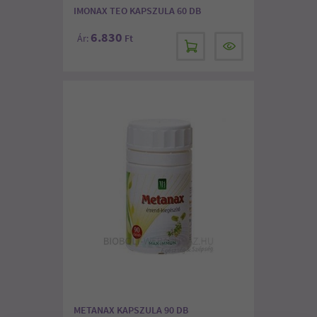
IMONAX TEO KAPSZULA 60 DB
6.830
Ár:
Ft
METANAX KAPSZULA 90 DB