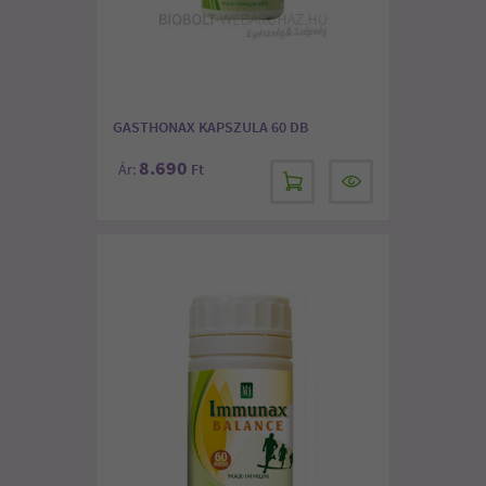
GASTHONAX KAPSZULA 60 DB
8.690
Ár:
Ft