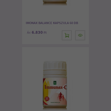
IMONAX BALANCE KAPSZULA 60 DB
6.830
Ár:
Ft