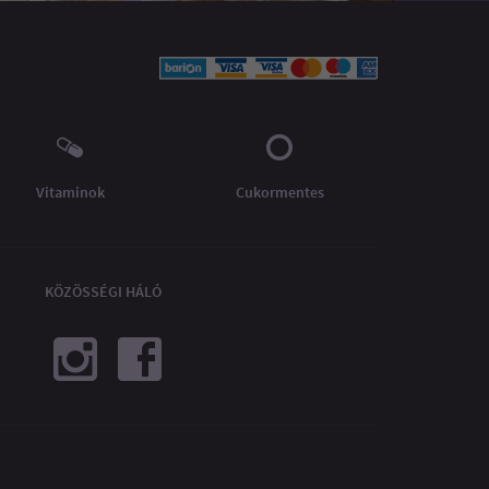
Vitaminok
Cukormentes
KÖZÖSSÉGI HÁLÓ