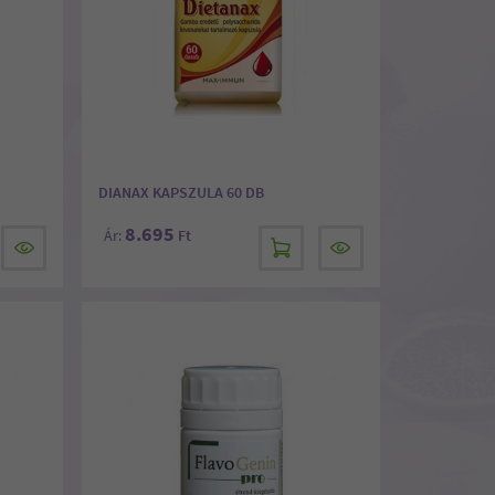
DIANAX KAPSZULA 60 DB
8.695
Ár:
Ft