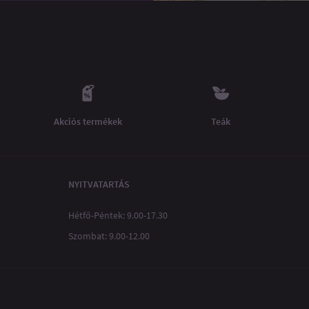
Akciós termékek
Teák
NYITVATARTÁS
Hétfő-Péntek: 9.00-17.30
Szombat: 9.00-12.00