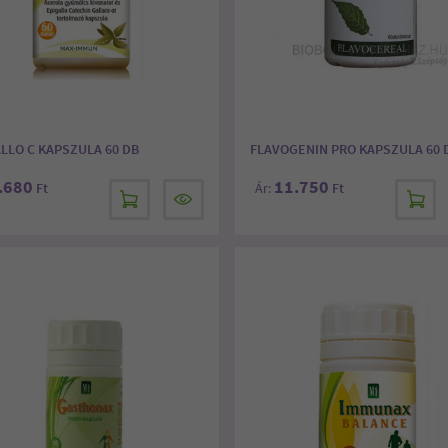
LLO C KAPSZULA 60 DB
FLAVOGENIN PRO KAPSZULA 60 
.680
11.750
Ft
Ár:
Ft