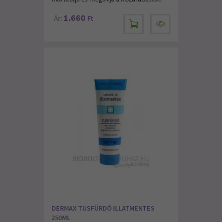
1.660
Ár:
Ft
DERMAX TUSFÜRDŐ ILLATMENTES
250ML