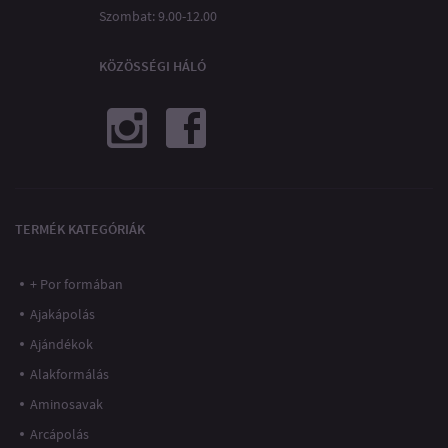
Szombat: 9.00-12.00
KÖZÖSSÉGI HÁLÓ
TERMÉK KATEGÓRIÁK
+ Por formában
Ajakápolás
Ajándékok
Alakformálás
Aminosavak
Arcápolás