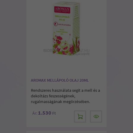
AROMAX MELLÁPOLÓ OLAJ 20ML
Rendszeres használata segít a mell és a
dekoltázs feszességének,
rugalmasságának megőrzésében.
1.530
Ár:
Ft