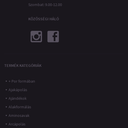
Szombat: 9.00-12.00
KÖZÖSSÉGI HÁLÓ
TERMÉK KATEGÓRIÁK
+ Por formában
Ajakápolás
Ajándékok
Alakformálás
Aminosavak
Arcápolás