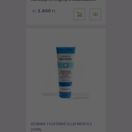
1.660
Ár:
Ft
DERMAX TUSFÜRDŐ ILLATMENTES
250ML