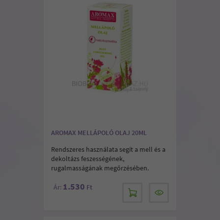
AROMAX MELLÁPOLÓ OLAJ 20ML
Rendszeres használata segít a mell és a
dekoltázs feszességének,
rugalmasságának megőrzésében.
1.530
Ár:
Ft