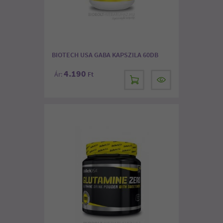
BIOTECH USA GABA KAPSZILA 60DB
4.190
Ár:
Ft