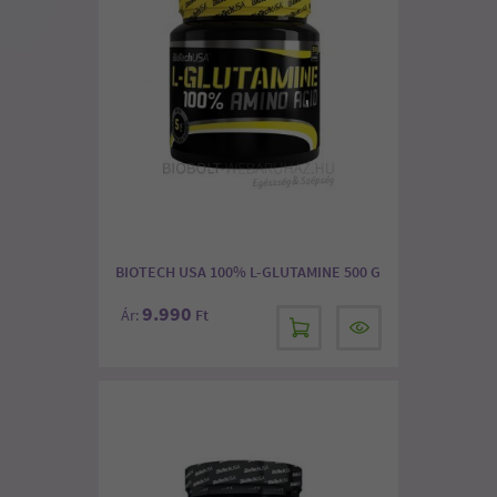
BIOTECH USA 100% L-GLUTAMINE 500 G
9.990
Ár:
Ft