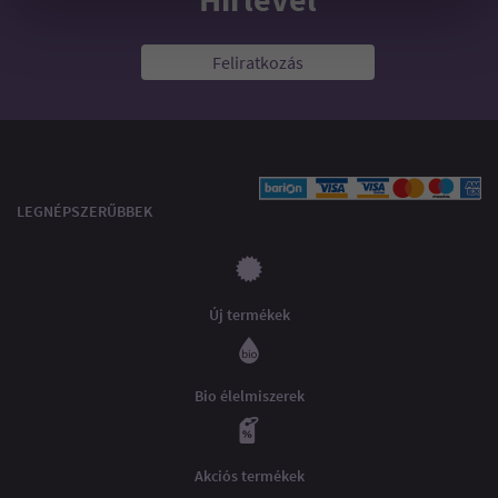
Feliratkozás
LEGNÉPSZERŰBBEK
Új termékek
Bio élelmiszerek
Akciós termékek