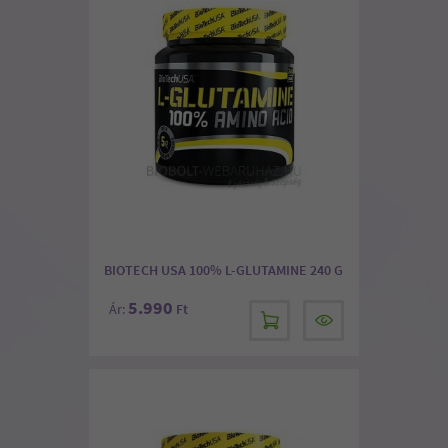
BIOTECH USA 100% L-GLUTAMINE 240 G
5.990
Ár:
Ft