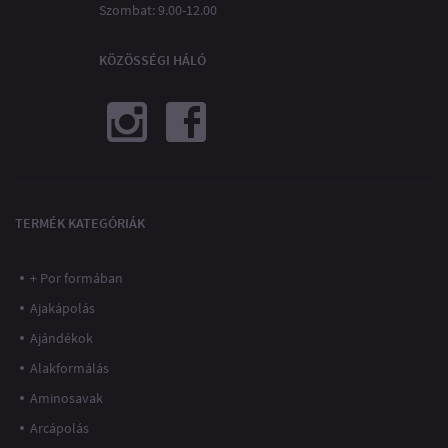
Szombat: 9.00-12.00
KÖZÖSSÉGI HÁLÓ
TERMÉK KATEGÓRIÁK
+ Por formában
Ajakápolás
Ajándékok
Alakformálás
Aminosavak
Arcápolás