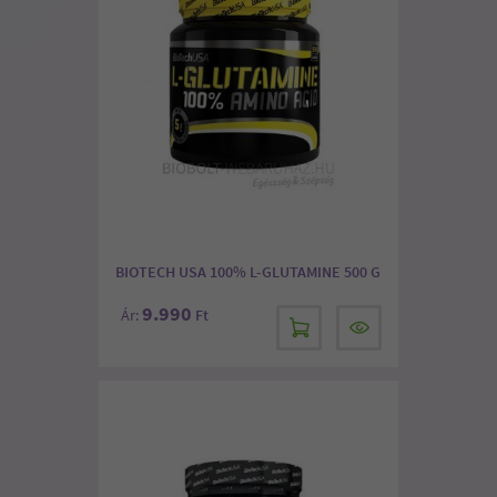
BIOTECH USA 100% L-GLUTAMINE 500 G
9.990
Ár:
Ft