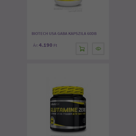
BIOTECH USA GABA KAPSZILA 60DB
4.190
Ár:
Ft