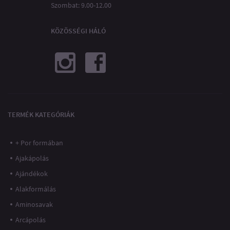
Szombat: 9.00-12.00
KÖZÖSSÉGI HÁLÓ
TERMÉK KATEGÓRIÁK
+ Por formában
Ajakápolás
Ajándékok
Alakformálás
Aminosavak
Arcápolás