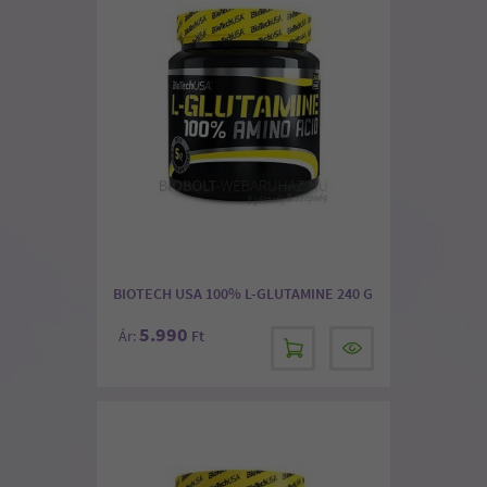
BIOTECH USA 100% L-GLUTAMINE 240 G
5.990
Ár:
Ft