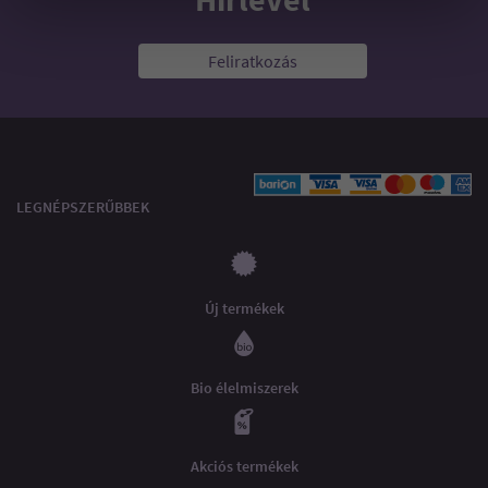
Feliratkozás
LEGNÉPSZERŰBBEK
Új termékek
Bio élelmiszerek
Akciós termékek