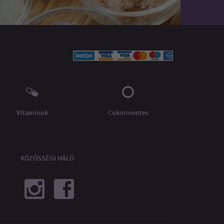
Vitaminok
Cukormentes
KÖZÖSSÉGI HÁLÓ