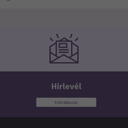
Hírlevél
Feliratkozás