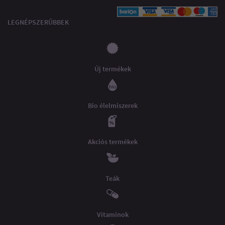
LEGNÉPSZERŰBBEK
Új termékek
Bio élelmiszerek
Akciós termékek
Teák
Vitaminok