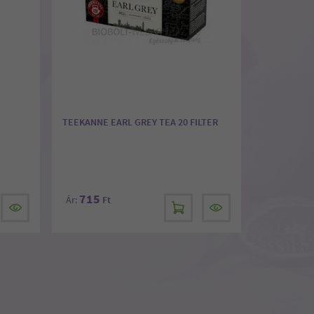
TEEKANNE EARL GREY TEA 20 FILTER
715
Ár:
Ft