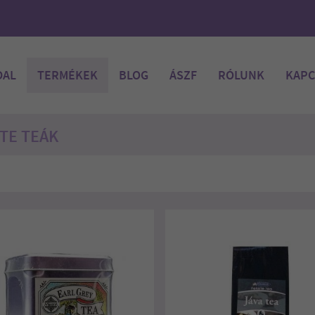
DAL
TERMÉKEK
BLOG
ÁSZF
RÓLUNK
KAPC
TE TEÁK