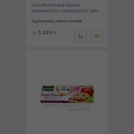
GULLON ROSTBAN GAZDAG
GABONAKEKSZ CSOKOLÁDÉVAL 280G
Tojásmentes, reform termék.
1.025
Ár:
Ft