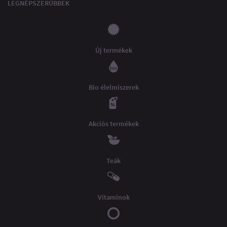
LEGNÉPSZERŰBBEK
Új termékek
Bio élelmiszerek
Akciós termékek
Teák
Vitaminok