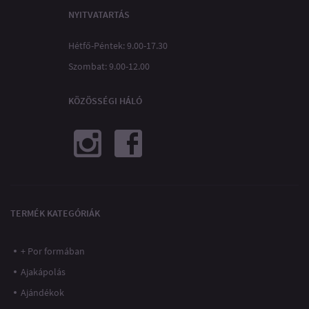
NYITVATARTÁS
Hétfő-Péntek: 9.00-17.30
Szombat: 9.00-12.00
KÖZÖSSÉGI HÁLÓ
TERMÉK KATEGÓRIÁK
+ Por formában
Ajakápolás
Ajándékok