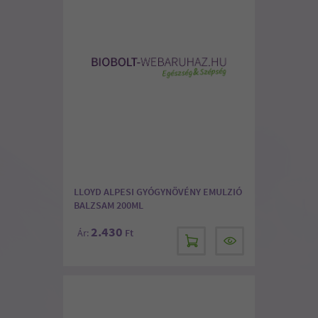
LLOYD ALPESI GYÓGYNÖVÉNY EMULZIÓ
BALZSAM 200ML
2.430
Ár:
Ft