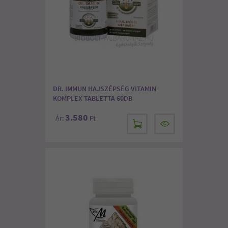
DR. IMMUN HAJSZÉPSÉG VITAMIN
KOMPLEX TABLETTA 60DB
3.580
Ár:
Ft