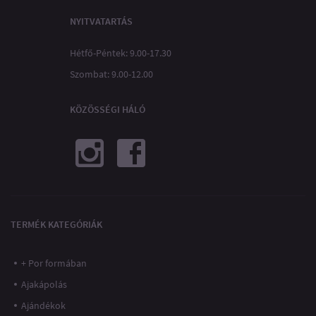
NYITVATARTÁS
Hétfő-Péntek: 9.00-17.30
Szombat: 9.00-12.00
KÖZÖSSÉGI HÁLÓ
TERMÉK KATEGÓRIÁK
+ Por formában
Ajakápolás
Ajándékok