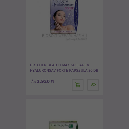
DR. CHEN BEAUTY MAX KOLLAGÉN
HYALURONSAV FORTE KAPSZULA 30 DB
2.920
Ár:
Ft