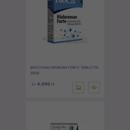
BIOCO HIALURONSAV FORTE TABLETTA
30DB
4.990
Ár:
Ft