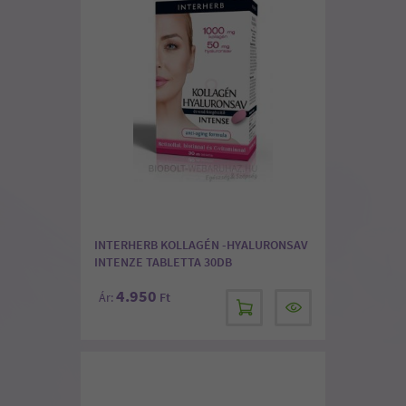
INTERHERB KOLLAGÉN -HYALURONSAV
INTENZE TABLETTA 30DB
4.950
Ár:
Ft