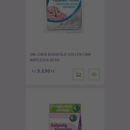
DR. CHEN KOVAFÖLD SZELÉN CINK
KAPSZULA 60 DB
3.130
Ár:
Ft