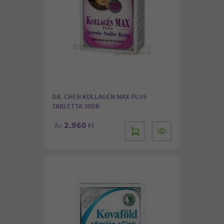
DR. CHEN KOLLAGÉN MAX PLUS
TABLETTA 30DB
2.960
Ár:
Ft