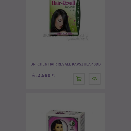
DR. CHEN HAIR REVALL KAPSZULA 40DB
2.580
Ár:
Ft