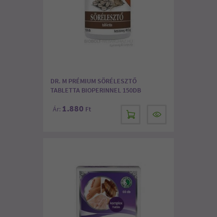
DR. M PRÉMIUM SÖRÉLESZTŐ
TABLETTA BIOPERINNEL 150DB
1.880
Ár:
Ft