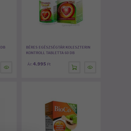
 DB
BÉRES EGÉSZSÉGTÁR KOLESZTERIN
KONTROLL TABLETTA 60 DB
4.995
Ár:
Ft