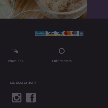
Vitaminok
Cukormentes
KÖZÖSSÉGI HÁLÓ