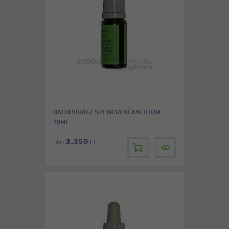
BACH VIRÁGESZENCIA BÉKALILIOM
10ML
3.350
Ár:
Ft