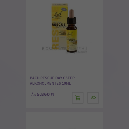
BACH RESCUE DAY CSEPP
ALKOHOLMENTES 10ML
5.860
Ár:
Ft