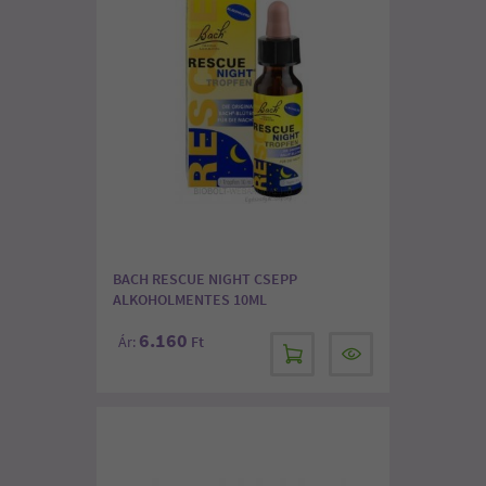
BACH RESCUE NIGHT CSEPP
ALKOHOLMENTES 10ML
6.160
Ár:
Ft