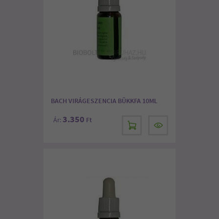
BACH VIRÁGESZENCIA BÜKKFA 10ML
3.350
Ár:
Ft