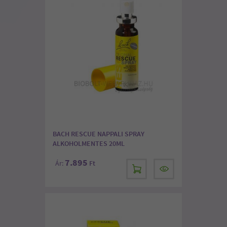
BACH RESCUE NAPPALI SPRAY
ALKOHOLMENTES 20ML
7.895
Ár:
Ft