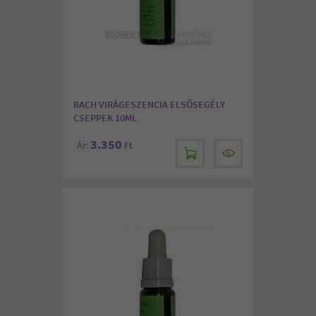
BACH VIRÁGESZENCIA ELSŐSEGÉLY
CSEPPEK 10ML
3.350
Ár:
Ft