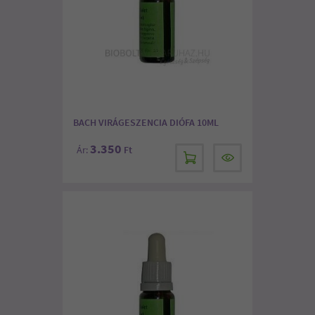
BACH VIRÁGESZENCIA DIÓFA 10ML
3.350
Ár:
Ft