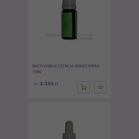
BACH VIRÁGESZENCIA BOHÓCVIRÁG
10ML
3.350
Ár:
Ft