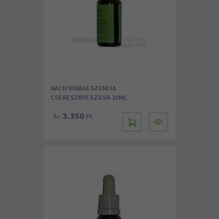
BACH VIRÁGESZENCIA
CSERESZNYESZILVA 10ML
3.350
Ár:
Ft