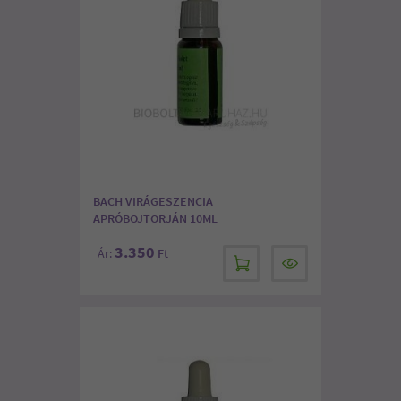
BACH VIRÁGESZENCIA
APRÓBOJTORJÁN 10ML
3.350
Ár:
Ft