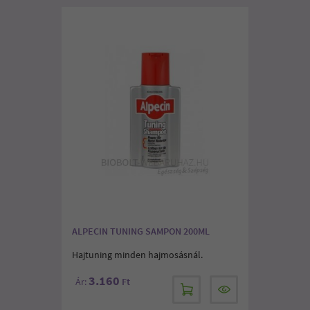
ALPECIN TUNING SAMPON 200ML
Hajtuning minden hajmosásnál.
3.160
Ár:
Ft