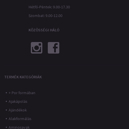
Hétfő-Péntek: 9.00-17.30
Szombat: 9.00-12.00
KÖZÖSSÉGI HÁLÓ
TERMÉK KATEGÓRIÁK
+ Por formában
Ajakápolás
Ajándékok
Alakformálás
Aminosavak